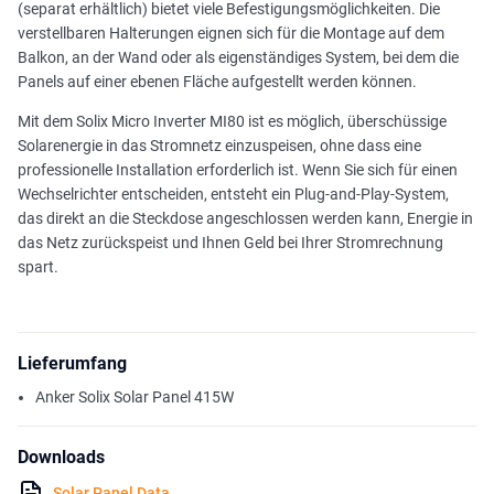
(separat erhältlich) bietet viele Befestigungsmöglichkeiten. Die
verstellbaren Halterungen eignen sich für die Montage auf dem
Balkon, an der Wand oder als eigenständiges System, bei dem die
Panels auf einer ebenen Fläche aufgestellt werden können.
Mit dem Solix Micro Inverter MI80 ist es möglich, überschüssige
Solarenergie in das Stromnetz einzuspeisen, ohne dass eine
professionelle Installation erforderlich ist. Wenn Sie sich für einen
Wechselrichter entscheiden, entsteht ein Plug-and-Play-System,
das direkt an die Steckdose angeschlossen werden kann, Energie in
das Netz zurückspeist und Ihnen Geld bei Ihrer Stromrechnung
spart.
Lieferumfang
Anker Solix Solar Panel 415W
Downloads
Solar Panel Data