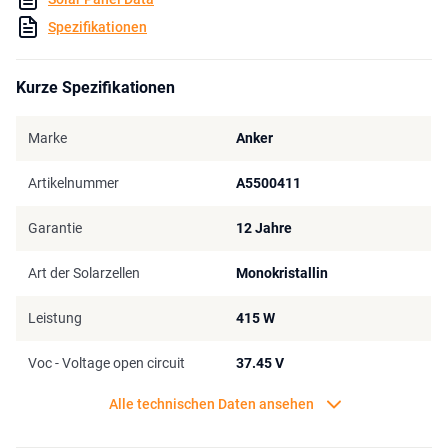
Spezifikationen
Kurze Spezifikationen
Marke
Anker
Artikelnummer
A5500411
Garantie
12 Jahre
Art der Solarzellen
Monokristallin
Leistung
415 W
Voc - Voltage open circuit
37.45 V
Alle technischen Daten ansehen