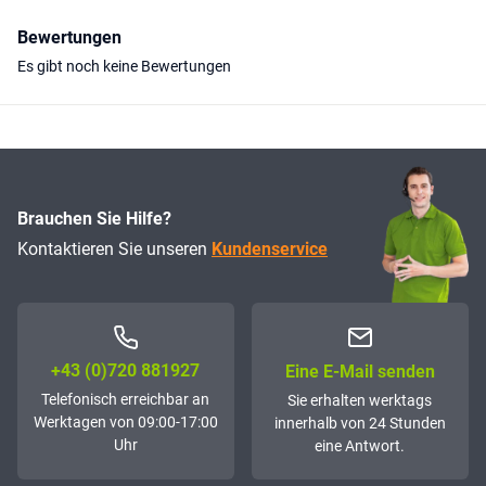
Bewertungen
Es gibt noch keine Bewertungen
Brauchen Sie Hilfe?
Kontaktieren Sie unseren
Kundenservice
+43 (0)72­0 881927
Eine E-Mail senden
Telefonisch erreichbar an
Sie erhalten werktags
Werktagen von 09:00-17:00
innerhalb von 24 Stunden
Uhr
eine Antwort.