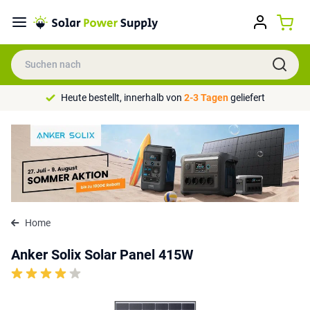
Heute bestellt, innerhalb von
2-3 Tagen
geliefert
Home
Anker Solix Solar Panel 415W