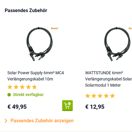
Passendes Zubehör
Solar Power Supply 6mm² MC4
WATTSTUNDE 6mm²
Verlängerungskabel 10m
Verlängerungskabel Sola
Solarmodul 1 Meter
Direkt verfügbar
€ 49,95
€ 12,95
Passendes Zubehör anzeigen