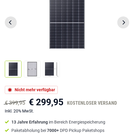
Nicht mehr verfügbar
€ 299,95
€ 399,95
KOSTENLOSER VERSAND
Inkl. 20% MwSt.
13 Jahre Erfahrung
im Bereich Energiespeicherung
Paketabholung bei
7000+
DPD Pickup Paketshops