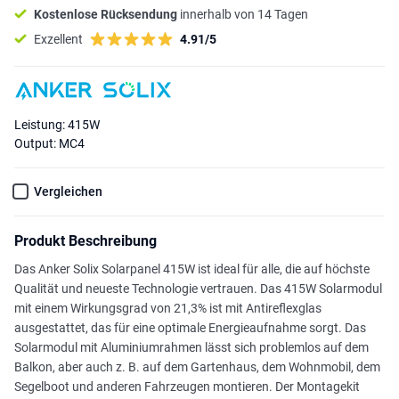
Kostenlose Rücksendung
innerhalb von 14 Tagen
Exzellent
4.91/5
Leistung: 415W
Output: MC4
Vergleichen
Produkt Beschreibung
Das Anker Solix Solarpanel 415W ist ideal für alle, die auf höchste
Qualität und neueste Technologie vertrauen. Das 415W Solarmodul
mit einem Wirkungsgrad von 21,3% ist mit Antireflexglas
ausgestattet, das für eine optimale Energieaufnahme sorgt. Das
Solarmodul mit Aluminiumrahmen lässt sich problemlos auf dem
Balkon, aber auch z. B. auf dem Gartenhaus, dem Wohnmobil, dem
Segelboot und anderen Fahrzeugen montieren. Der Montagekit